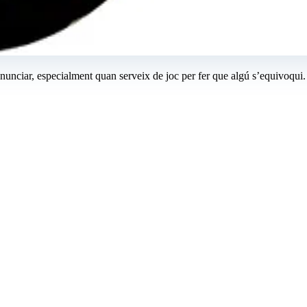
onunciar, especialment quan serveix de joc per fer que algú s’equivoqui