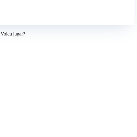
. Voleu jugar?