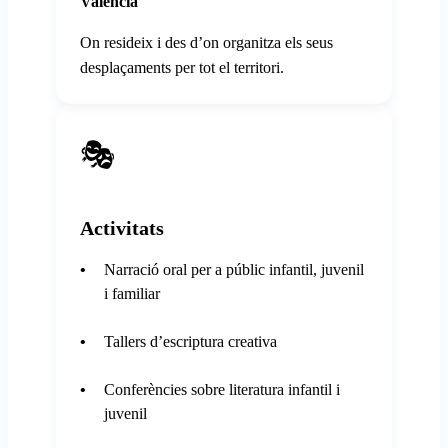
València
On resideix i des d’on organitza els seus
desplaçaments per tot el territori.
🎭
Activitats
Narració oral per a públic infantil, juvenil
i familiar
Tallers d’escriptura creativa
Conferències sobre literatura infantil i
juvenil