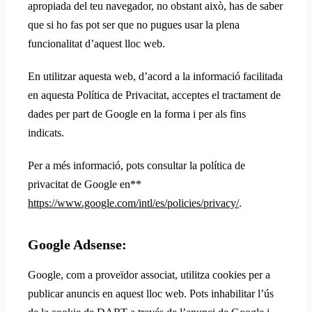
apropiada del teu navegador, no obstant això, has de saber
que si ho fas pot ser que no pugues usar la plena
funcionalitat d’aquest lloc web.
En utilitzar aquesta web, d’acord a la informació facilitada
en aquesta Política de Privacitat, acceptes el tractament de
dades per part de Google en la forma i per als fins
indicats.
Per a més informació, pots consultar la política de
privacitat de Google en**
https://www.google.com/intl/es/policies/privacy/
.
Google Adsense:
Google, com a proveïdor associat, utilitza cookies per a
publicar anuncis en aquest lloc web. Pots inhabilitar l’ús