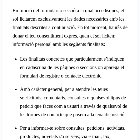
En funció del formulari o secció a la qual accedisques, et
sol·licitarem exclusivament les dades necessàries amb les
finalitats descrites a continuació. En tot moment, hauràs de
donar el teu consentiment exprés, quan et sol·licitem
informació personal amb les següents finalitats:
Les finalitats concretes que particularment s’indiquen
en cadascuna de les pàgines o seccions on aparega el
formulari de registre o contacte electrònic.
Amb caràcter general, per a atendre les teues
sol·licituds, comentaris, consultes o qualsevol tipus de
petició que faces com a usuari a través de qualsevol de
les formes de contacte que posem a la teua disposició
Per a informar-te sobre consultes, peticions, activitats,
productes, novetats i/o serveis; via e-mail, fax,