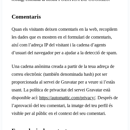
Comentaris
Quan els visitants deixen comentaris en la web, recopilem
les dades que es mostren en el formulari de comentaris,
així com l’adreça IP del visitant i la cadena d’agents
d’usuari del navegador per a ajudar a la detecció de spam.
Una cadena anònima creada a partir de la teua adreça de
correu electrònic (también denominada hash) pot ser
proporcionada al servei de Gravatar per a veure si l’estàs
usant. La política de privacitat del servei Gravatar està
disponible ací:
https://automattic.com/privacy/
. Després de
l’aprovació del teu comentari, la imatge del teu perfil és
visible per al públic en el context del seu comentari.