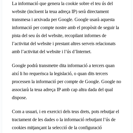
La informació que genera la cookie sobre el teu ús del
website (incloent la teua adreça IP) serà directament
transmesa i arxivada per Google. Google usarà aquesta
informació per compte nostre amb el propòsit de seguir la
pista del seu ús del website, recopilant informes de
l’activitat del website i prestant altres serveis relacionats
amb l’activitat del website i l’ús d’Internet.
Google podrà transmetre dita informació a tercers quan
així li ho requerisca la legislació, o quan dits tercers
processen la informació per compte de Google. Google no
associarà la teua adreça IP amb cap altra dada del qual
dispose.
Com a usuari, i en exercici dels teus drets, pots rebutjar el
tractament de les dades o la informació rebutjant l’ús de
cookies mitjançant la selecció de la configuració