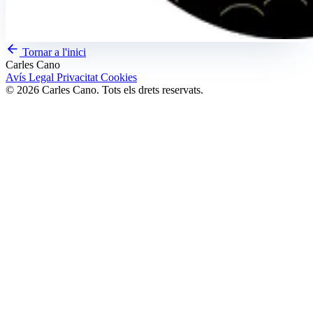
Tornar a l'inici
Carles Cano
Avís Legal
Privacitat
Cookies
© 2026 Carles Cano. Tots els drets reservats.