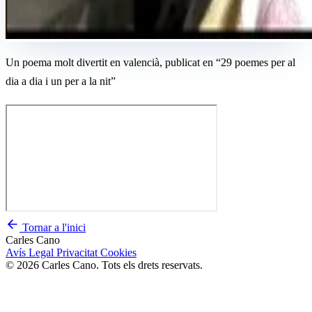
Un poema molt divertit en valencià, publicat en “29 poemes per al
dia a dia i un per a la nit”
Tornar a l'inici
Carles Cano
Avís Legal
Privacitat
Cookies
© 2026 Carles Cano. Tots els drets reservats.