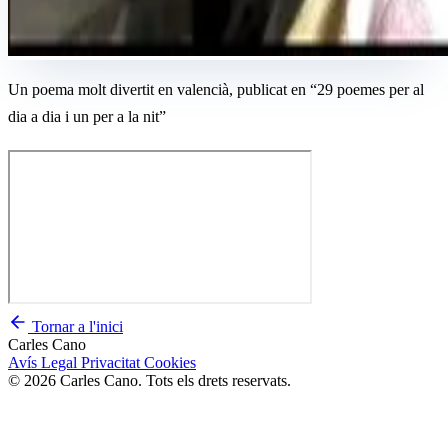
Un poema molt divertit en valencià, publicat en “29 poemes per al
dia a dia i un per a la nit”
Tornar a l'inici
Carles Cano
Avís Legal
Privacitat
Cookies
© 2026 Carles Cano. Tots els drets reservats.