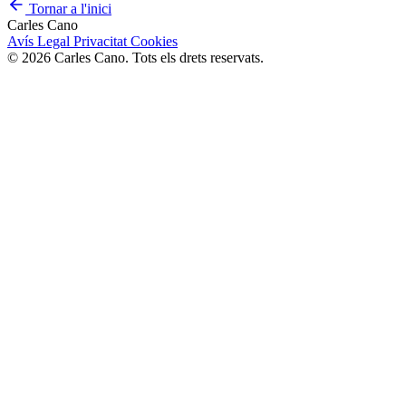
Tornar a l'inici
Carles Cano
Avís Legal
Privacitat
Cookies
© 2026 Carles Cano. Tots els drets reservats.