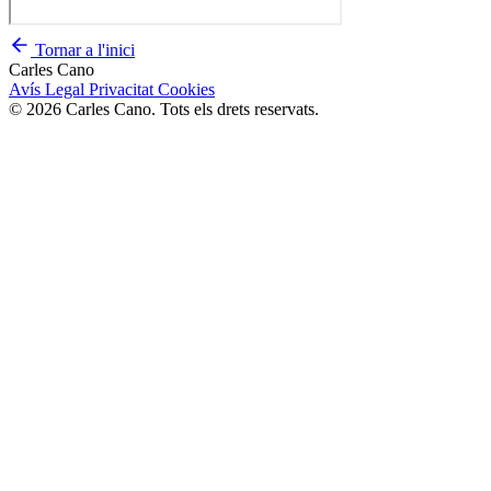
Tornar a l'inici
Carles Cano
Avís Legal
Privacitat
Cookies
© 2026 Carles Cano. Tots els drets reservats.