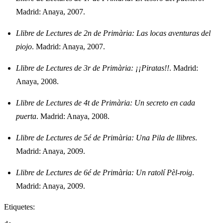
Madrid: Anaya, 2007.
Llibre de Lectures de 2n de Primària: Las locas aventuras del
piojo
. Madrid: Anaya, 2007.
Llibre de Lectures de 3r de Primària: ¡¡Piratas!!
. Madrid:
Anaya, 2008.
Llibre de Lectures de 4t de Primària: Un secreto en cada
puerta
. Madrid: Anaya, 2008.
Llibre de Lectures de 5é de Primària: Una Pila de llibres
.
Madrid: Anaya, 2009.
Llibre de Lectures de 6é de Primària: Un ratolí Pèl-roig
.
Madrid: Anaya, 2009.
Etiquetes: