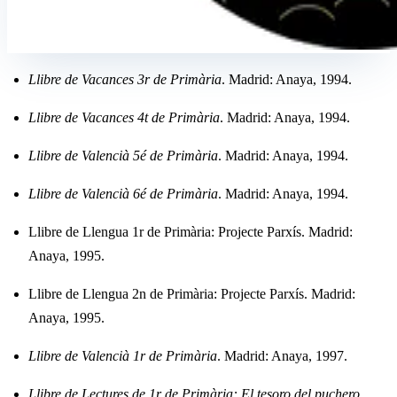
Llibre de Vacances 3r de Primària
. Madrid: Anaya, 1994.
Llibre de Vacances 4t de Primària
. Madrid: Anaya, 1994.
Llibre de Valencià 5é de Primària
. Madrid: Anaya, 1994.
Llibre de Valencià 6é de Primària
. Madrid: Anaya, 1994.
Llibre de Llengua 1r de Primària: Projecte Parxís. Madrid:
Anaya, 1995.
Llibre de Llengua 2n de Primària: Projecte Parxís. Madrid:
Anaya, 1995.
Llibre de Valencià 1r de Primària
. Madrid: Anaya, 1997.
Llibre de Lectures de 1r de Primària: El tesoro del puchero
.