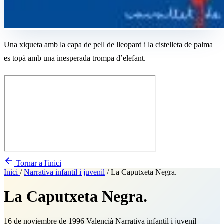
Una xiqueta amb la capa de pell de lleopard i la cistelleta de palma
es topà amb una inesperada trompa d’elefant.
Tornar a l'inici
Inici
/
Narrativa infantil i juvenil
/
La Caputxeta Negra.
La Caputxeta Negra.
16 de noviembre de 1996
Valencià
Narrativa infantil i juvenil