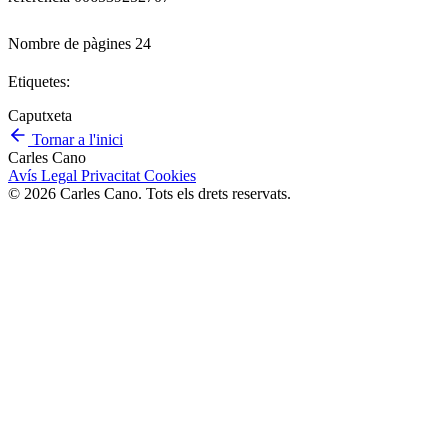
Nombre de pàgines 24
Etiquetes:
Caputxeta
Tornar a l'inici
Carles Cano
Avís Legal
Privacitat
Cookies
© 2026 Carles Cano. Tots els drets reservats.