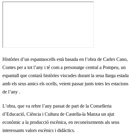
Històries d’un espantaocells està basada en l’obra de Carles Cano,
Contes per a tot l’any i té com a personatge central a Pompeu, un
espantall que contarà històries viscudes durant la seua llarga estada
amb els seus amics els ocells, veient passar junts totes les estacions
de l’any .
L’obra, que va rebre l’any passat de part de la Conselleria
d’Educació, Ciència i Cultura de Castella-la Manxa un ajut
econòmic a la producció escènica, en reconeixements als seus
interessants valors escènics i didàctics.