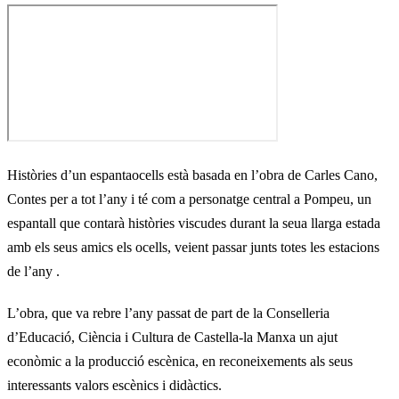
Històries d’un espantaocells està basada en l’obra de Carles Cano,
Contes per a tot l’any i té com a personatge central a Pompeu, un
espantall que contarà històries viscudes durant la seua llarga estada
amb els seus amics els ocells, veient passar junts totes les estacions
de l’any .
L’obra, que va rebre l’any passat de part de la Conselleria
d’Educació, Ciència i Cultura de Castella-la Manxa un ajut
econòmic a la producció escènica, en reconeixements als seus
interessants valors escènics i didàctics.