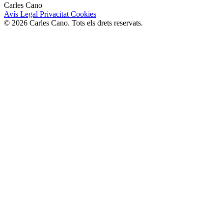
Carles Cano
Avís Legal
Privacitat
Cookies
© 2026 Carles Cano. Tots els drets reservats.