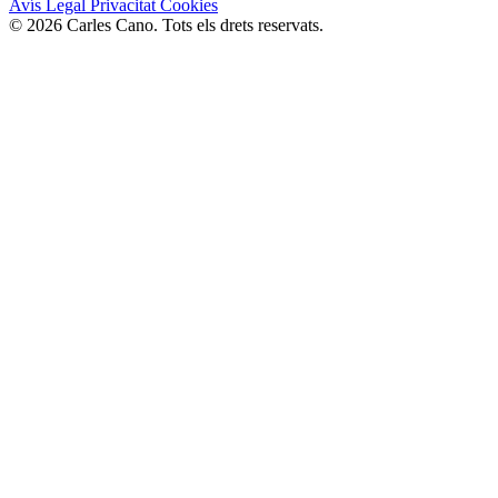
Avís Legal
Privacitat
Cookies
© 2026 Carles Cano. Tots els drets reservats.