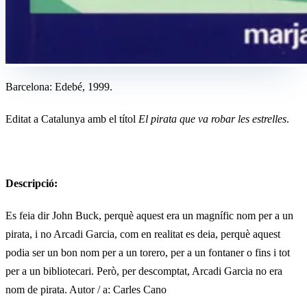
Barcelona: Edebé, 1999.
Editat a Catalunya amb el títol
El pirata que va robar les estrelles
.
Descripció:
Es feia dir John Buck, perquè aquest era un magnífic nom per a un
pirata, i no Arcadi Garcia, com en realitat es deia, perquè aquest
podia ser un bon nom per a un torero, per a un fontaner o fins i tot
per a un bibliotecari. Però, per descomptat, Arcadi Garcia no era
nom de pirata. Autor / a: Carles Cano