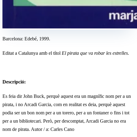
Barcelona: Edebé, 1999.
Editat a Catalunya amb el títol
El pirata que va robar les estrelles
.
Descripció:
Es feia dir John Buck, perquè aquest era un magnífic nom per a un
pirata, i no Arcadi Garcia, com en realitat es deia, perquè aquest
podia ser un bon nom per a un torero, per a un fontaner o fins i tot
per a un bibliotecari. Però, per descomptat, Arcadi Garcia no era
nom de pirata. Autor / a: Carles Cano