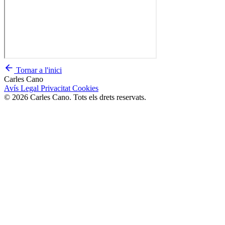
Tornar a l'inici
Carles Cano
Avís Legal
Privacitat
Cookies
© 2026 Carles Cano. Tots els drets reservats.