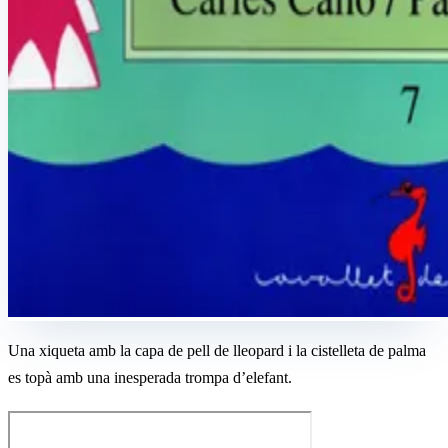
Una xiqueta amb la capa de pell de lleopard i la cistelleta de palma
es topà amb una inesperada trompa d’elefant.